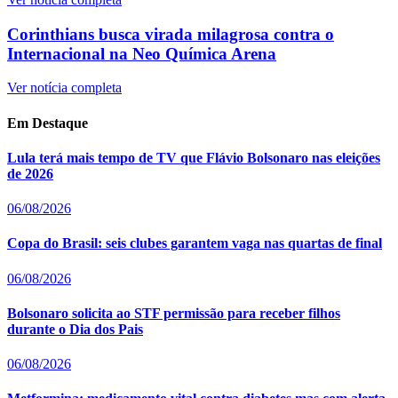
Corinthians busca virada milagrosa contra o
Internacional na Neo Química Arena
Ver notícia completa
Em Destaque
Lula terá mais tempo de TV que Flávio Bolsonaro nas eleições
de 2026
06/08/2026
Copa do Brasil: seis clubes garantem vaga nas quartas de final
06/08/2026
Bolsonaro solicita ao STF permissão para receber filhos
durante o Dia dos Pais
06/08/2026