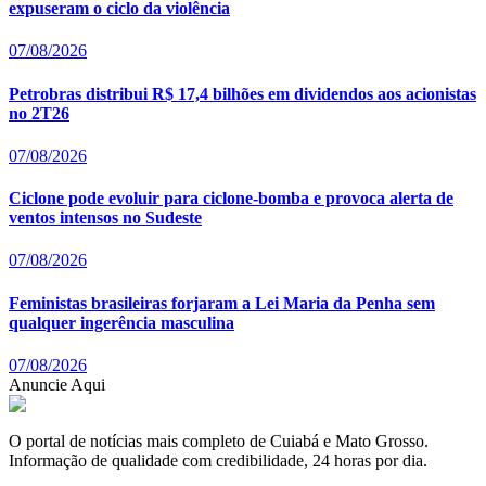
expuseram o ciclo da violência
07/08/2026
Petrobras distribui R$ 17,4 bilhões em dividendos aos acionistas
no 2T26
07/08/2026
Ciclone pode evoluir para ciclone-bomba e provoca alerta de
ventos intensos no Sudeste
07/08/2026
Feministas brasileiras forjaram a Lei Maria da Penha sem
qualquer ingerência masculina
07/08/2026
Anuncie Aqui
O portal de notícias mais completo de Cuiabá e Mato Grosso.
Informação de qualidade com credibilidade, 24 horas por dia.