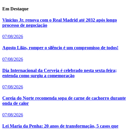
Em Destaque
Vinícius Jr. renova com o Real Madrid até 2032 após longo
processo de negociação
07/08/2026
Agosto Lilás, romper o silêncio é um compromisso de todos!
07/08/2026
Dia Internacional da Cerveja é celebrado nesta sexta-feira;
entenda como surgiu a comemoração
07/08/2026
Coreia do Norte recomenda sopa de carne de cachorro durante
onda de calor
07/08/2026
Lei Maria da Penha: 20 anos de transformação, 5 casos que