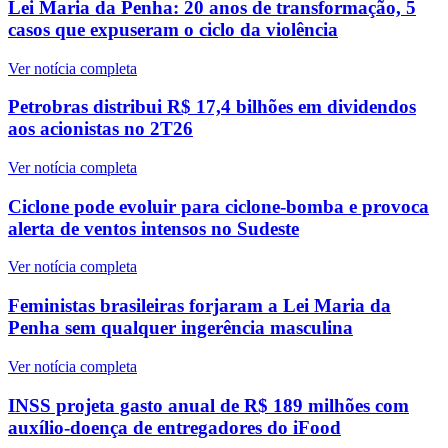
Lei Maria da Penha: 20 anos de transformação, 5
casos que expuseram o ciclo da violência
Ver notícia completa
Petrobras distribui R$ 17,4 bilhões em dividendos
aos acionistas no 2T26
Ver notícia completa
Ciclone pode evoluir para ciclone-bomba e provoca
alerta de ventos intensos no Sudeste
Ver notícia completa
Feministas brasileiras forjaram a Lei Maria da
Penha sem qualquer ingerência masculina
Ver notícia completa
INSS projeta gasto anual de R$ 189 milhões com
auxílio-doença de entregadores do iFood