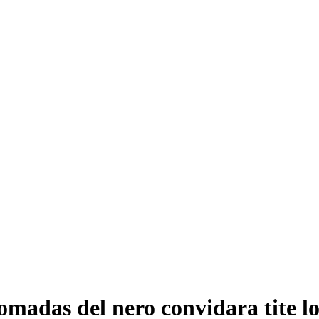
tomadas del nero convidara tite l