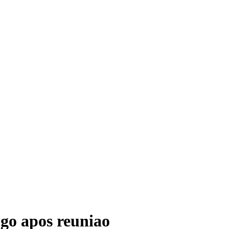
ogo apos reuniao