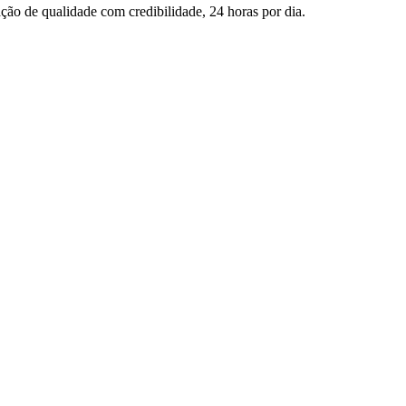
ção de qualidade com credibilidade, 24 horas por dia.