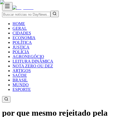
HOME
GERAL
CIDADES
ECONOMIA
POLÍTICA
JUSTIÇA
POLÍCIA
AGRONEGÓCIO
LEITURA DINÂMICA
NOTA ZERO OU DEZ
ARTIGOS
SAÚDE
BRASIL
MUNDO
ESPORTE
por que mesmo rejeitado pela