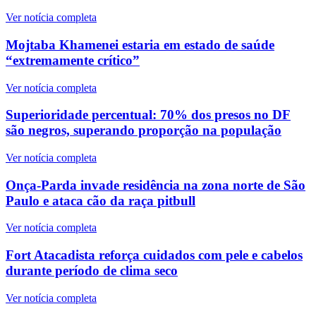
Ver notícia completa
Mojtaba Khamenei estaria em estado de saúde
“extremamente crítico”
Ver notícia completa
Superioridade percentual: 70% dos presos no DF
são negros, superando proporção na população
Ver notícia completa
Onça-Parda invade residência na zona norte de São
Paulo e ataca cão da raça pitbull
Ver notícia completa
Fort Atacadista reforça cuidados com pele e cabelos
durante período de clima seco
Ver notícia completa