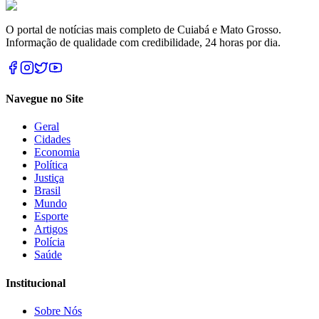
O portal de notícias mais completo de Cuiabá e Mato Grosso.
Informação de qualidade com credibilidade, 24 horas por dia.
Navegue no Site
Geral
Cidades
Economia
Política
Justiça
Brasil
Mundo
Esporte
Artigos
Polícia
Saúde
Institucional
Sobre Nós