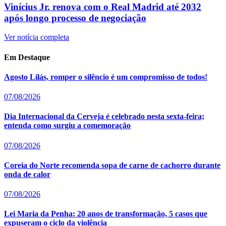
Vinícius Jr. renova com o Real Madrid até 2032
após longo processo de negociação
Ver notícia completa
Em Destaque
Agosto Lilás, romper o silêncio é um compromisso de todos!
07/08/2026
Dia Internacional da Cerveja é celebrado nesta sexta-feira;
entenda como surgiu a comemoração
07/08/2026
Coreia do Norte recomenda sopa de carne de cachorro durante
onda de calor
07/08/2026
Lei Maria da Penha: 20 anos de transformação, 5 casos que
expuseram o ciclo da violência