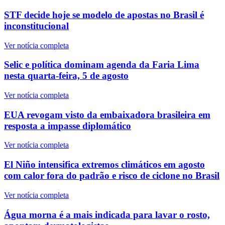
STF decide hoje se modelo de apostas no Brasil é
inconstitucional
Ver notícia completa
Selic e política dominam agenda da Faria Lima
nesta quarta-feira, 5 de agosto
Ver notícia completa
EUA revogam visto da embaixadora brasileira em
resposta a impasse diplomático
Ver notícia completa
El Niño intensifica extremos climáticos em agosto
com calor fora do padrão e risco de ciclone no Brasil
Ver notícia completa
Água morna é a mais indicada para lavar o rosto,