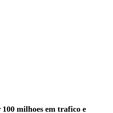
 100 milhoes em trafico e