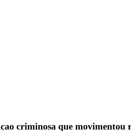
izacao criminosa que movimentou r