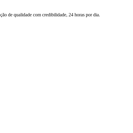
ção de qualidade com credibilidade, 24 horas por dia.