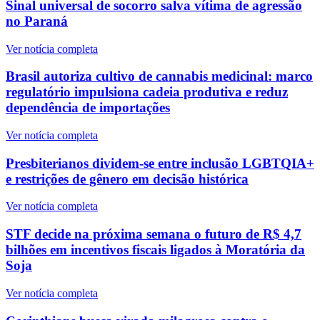
Sinal universal de socorro salva vítima de agressão
no Paraná
Ver notícia completa
Brasil autoriza cultivo de cannabis medicinal: marco
regulatório impulsiona cadeia produtiva e reduz
dependência de importações
Ver notícia completa
Presbiterianos dividem-se entre inclusão LGBTQIA+
e restrições de gênero em decisão histórica
Ver notícia completa
STF decide na próxima semana o futuro de R$ 4,7
bilhões em incentivos fiscais ligados à Moratória da
Soja
Ver notícia completa