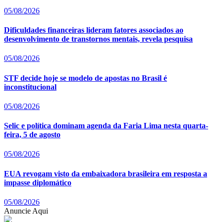
05/08/2026
Dificuldades financeiras lideram fatores associados ao
desenvolvimento de transtornos mentais, revela pesquisa
05/08/2026
STF decide hoje se modelo de apostas no Brasil é
inconstitucional
05/08/2026
Selic e política dominam agenda da Faria Lima nesta quarta-
feira, 5 de agosto
05/08/2026
EUA revogam visto da embaixadora brasileira em resposta a
impasse diplomático
05/08/2026
Anuncie Aqui