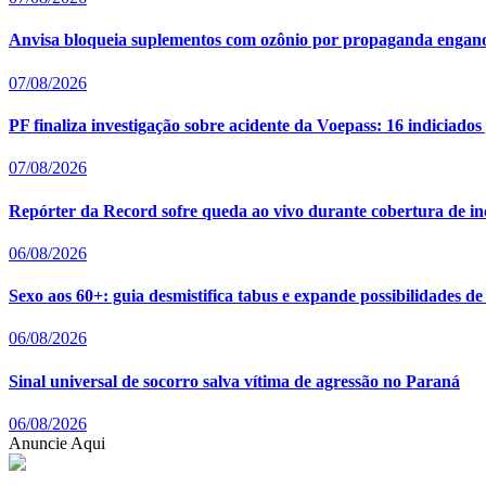
Anvisa bloqueia suplementos com ozônio por propaganda enganos
07/08/2026
PF finaliza investigação sobre acidente da Voepass: 16 indiciado
07/08/2026
Repórter da Record sofre queda ao vivo durante cobertura de i
06/08/2026
Sexo aos 60+: guia desmistifica tabus e expande possibilidades de
06/08/2026
Sinal universal de socorro salva vítima de agressão no Paraná
06/08/2026
Anuncie Aqui