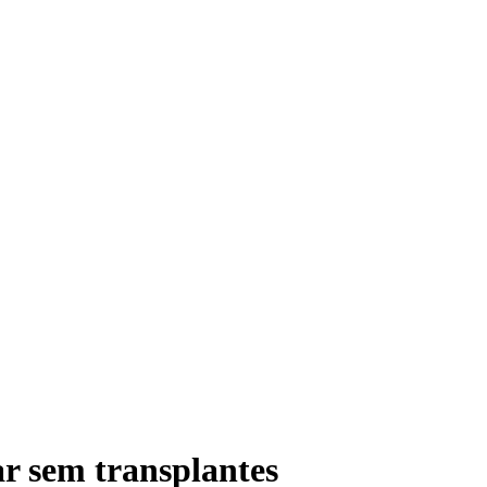
ar sem transplantes