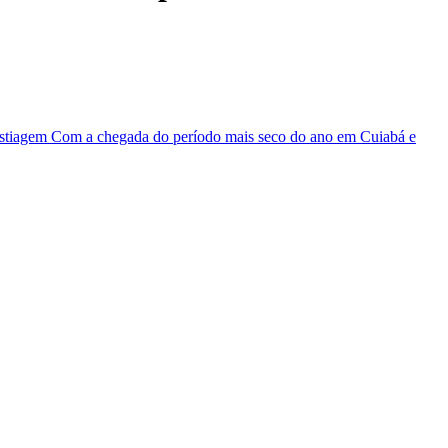
 estiagem Com a chegada do período mais seco do ano em Cuiabá e