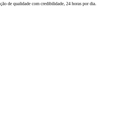
ção de qualidade com credibilidade, 24 horas por dia.