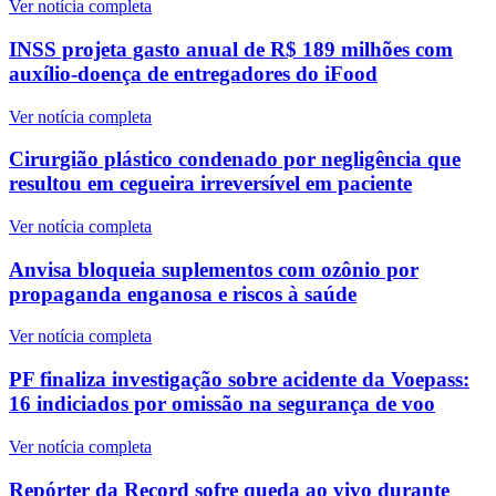
Ver notícia completa
INSS projeta gasto anual de R$ 189 milhões com
auxílio-doença de entregadores do iFood
Ver notícia completa
Cirurgião plástico condenado por negligência que
resultou em cegueira irreversível em paciente
Ver notícia completa
Anvisa bloqueia suplementos com ozônio por
propaganda enganosa e riscos à saúde
Ver notícia completa
PF finaliza investigação sobre acidente da Voepass:
16 indiciados por omissão na segurança de voo
Ver notícia completa
Repórter da Record sofre queda ao vivo durante