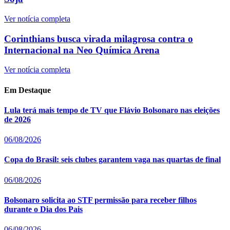
Ver notícia completa
Corinthians busca virada milagrosa contra o
Internacional na Neo Química Arena
Ver notícia completa
Em Destaque
Lula terá mais tempo de TV que Flávio Bolsonaro nas eleições
de 2026
06/08/2026
Copa do Brasil: seis clubes garantem vaga nas quartas de final
06/08/2026
Bolsonaro solicita ao STF permissão para receber filhos
durante o Dia dos Pais
06/08/2026