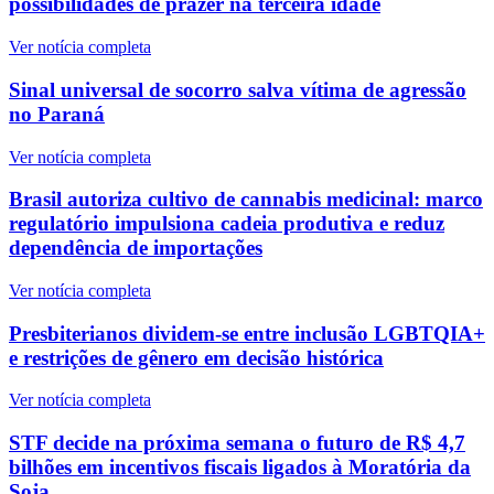
possibilidades de prazer na terceira idade
Ver notícia completa
Sinal universal de socorro salva vítima de agressão
no Paraná
Ver notícia completa
Brasil autoriza cultivo de cannabis medicinal: marco
regulatório impulsiona cadeia produtiva e reduz
dependência de importações
Ver notícia completa
Presbiterianos dividem-se entre inclusão LGBTQIA+
e restrições de gênero em decisão histórica
Ver notícia completa
STF decide na próxima semana o futuro de R$ 4,7
bilhões em incentivos fiscais ligados à Moratória da
Soja