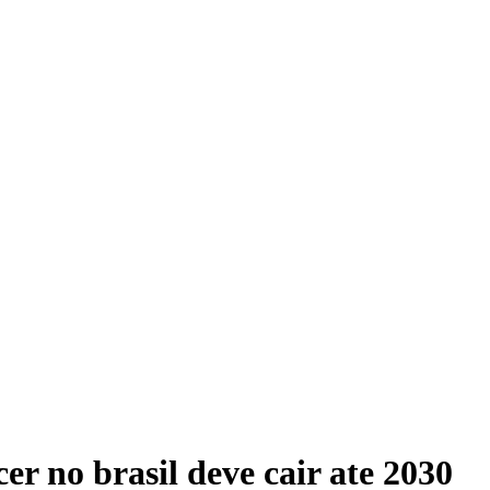
r no brasil deve cair ate 2030