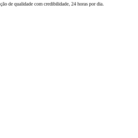
ção de qualidade com credibilidade, 24 horas por dia.