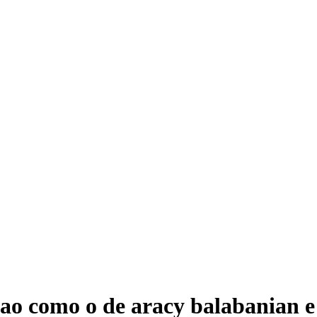
ao como o de aracy balabanian e