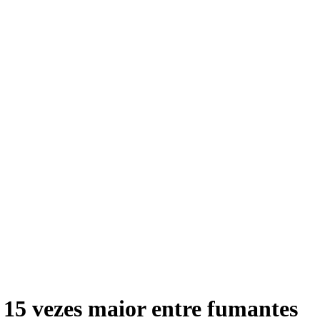
 15 vezes maior entre fumantes