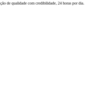
ção de qualidade com credibilidade, 24 horas por dia.