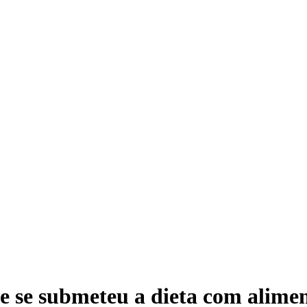
e se submeteu a dieta com alimen