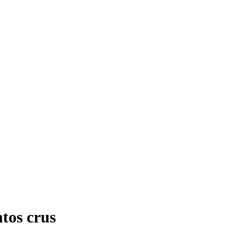
tos crus