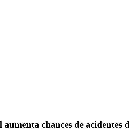
ol aumenta chances de acidentes 