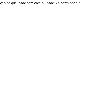
ção de qualidade com credibilidade, 24 horas por dia.