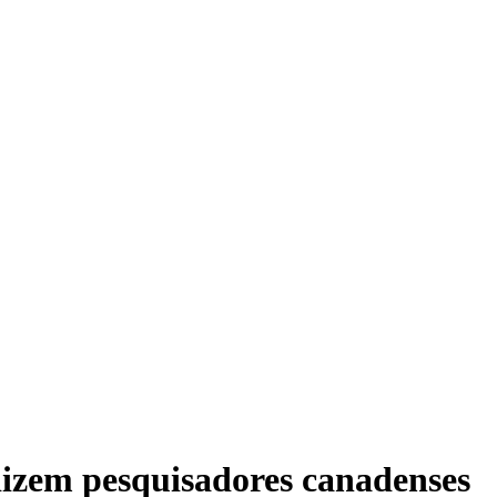
dizem pesquisadores canadenses