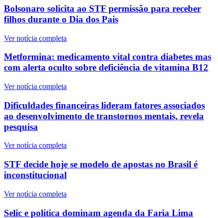
Bolsonaro solicita ao STF permissão para receber
filhos durante o Dia dos Pais
Ver notícia completa
Metformina: medicamento vital contra diabetes mas
com alerta oculto sobre deficiência de vitamina B12
Ver notícia completa
Dificuldades financeiras lideram fatores associados
ao desenvolvimento de transtornos mentais, revela
pesquisa
Ver notícia completa
STF decide hoje se modelo de apostas no Brasil é
inconstitucional
Ver notícia completa
Selic e política dominam agenda da Faria Lima