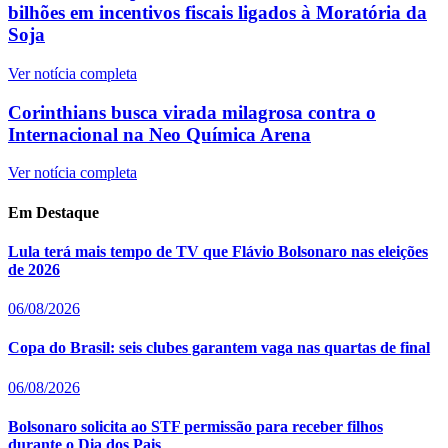
bilhões em incentivos fiscais ligados à Moratória da
Soja
Ver notícia completa
Corinthians busca virada milagrosa contra o
Internacional na Neo Química Arena
Ver notícia completa
Em Destaque
Lula terá mais tempo de TV que Flávio Bolsonaro nas eleições
de 2026
06/08/2026
Copa do Brasil: seis clubes garantem vaga nas quartas de final
06/08/2026
Bolsonaro solicita ao STF permissão para receber filhos
durante o Dia dos Pais