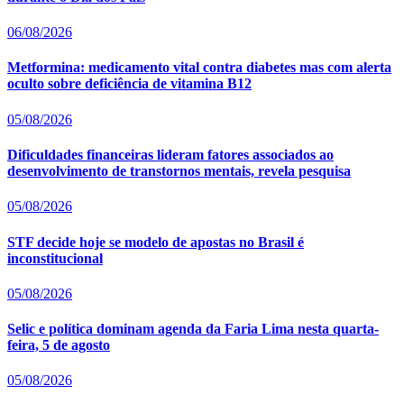
06/08/2026
Metformina: medicamento vital contra diabetes mas com alerta
oculto sobre deficiência de vitamina B12
05/08/2026
Dificuldades financeiras lideram fatores associados ao
desenvolvimento de transtornos mentais, revela pesquisa
05/08/2026
STF decide hoje se modelo de apostas no Brasil é
inconstitucional
05/08/2026
Selic e política dominam agenda da Faria Lima nesta quarta-
feira, 5 de agosto
05/08/2026