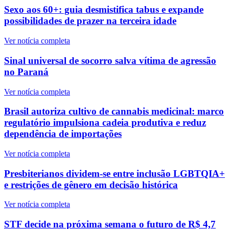
Sexo aos 60+: guia desmistifica tabus e expande
possibilidades de prazer na terceira idade
Ver notícia completa
Sinal universal de socorro salva vítima de agressão
no Paraná
Ver notícia completa
Brasil autoriza cultivo de cannabis medicinal: marco
regulatório impulsiona cadeia produtiva e reduz
dependência de importações
Ver notícia completa
Presbiterianos dividem-se entre inclusão LGBTQIA+
e restrições de gênero em decisão histórica
Ver notícia completa
STF decide na próxima semana o futuro de R$ 4,7