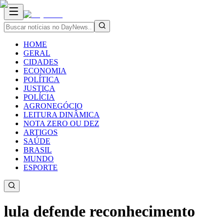
HOME
GERAL
CIDADES
ECONOMIA
POLÍTICA
JUSTIÇA
POLÍCIA
AGRONEGÓCIO
LEITURA DINÂMICA
NOTA ZERO OU DEZ
ARTIGOS
SAÚDE
BRASIL
MUNDO
ESPORTE
lula defende reconhecimento