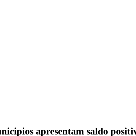
icipios apresentam saldo positi