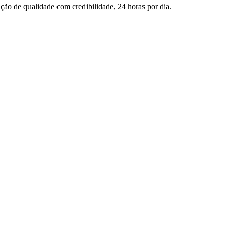
ção de qualidade com credibilidade, 24 horas por dia.