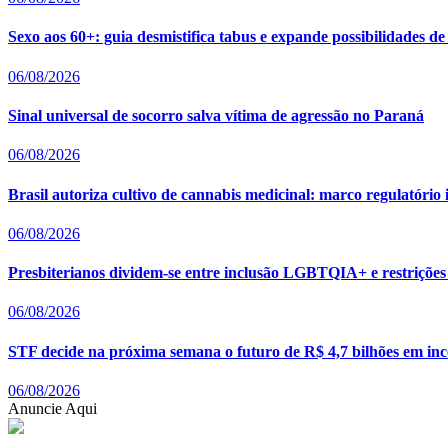
Sexo aos 60+: guia desmistifica tabus e expande possibilidades de
06/08/2026
Sinal universal de socorro salva vítima de agressão no Paraná
06/08/2026
Brasil autoriza cultivo de cannabis medicinal: marco regulatóri
06/08/2026
Presbiterianos dividem-se entre inclusão LGBTQIA+ e restrições 
06/08/2026
STF decide na próxima semana o futuro de R$ 4,7 bilhões em ince
06/08/2026
Anuncie Aqui