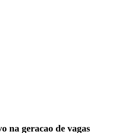
vo na geracao de vagas