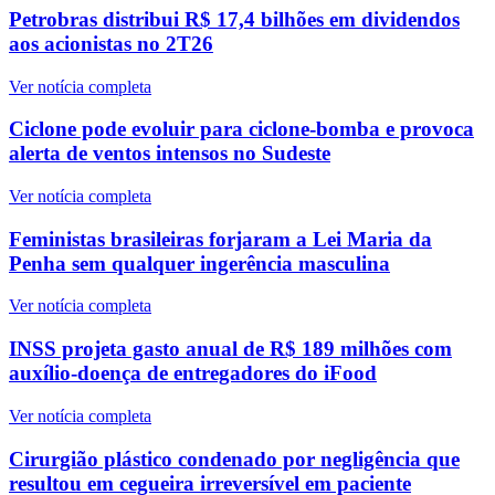
Petrobras distribui R$ 17,4 bilhões em dividendos
aos acionistas no 2T26
Ver notícia completa
Ciclone pode evoluir para ciclone-bomba e provoca
alerta de ventos intensos no Sudeste
Ver notícia completa
Feministas brasileiras forjaram a Lei Maria da
Penha sem qualquer ingerência masculina
Ver notícia completa
INSS projeta gasto anual de R$ 189 milhões com
auxílio-doença de entregadores do iFood
Ver notícia completa
Cirurgião plástico condenado por negligência que
resultou em cegueira irreversível em paciente