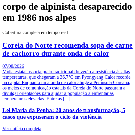
corpo de alpinista desaparecido
em 1986 nos alpes
Cobertura completa em tempo real
Coreia do Norte recomenda sopa de carne
de cachorro durante onda de calor
07/08/2026
Mídia estatal associa prato tradicional do verão a resistência às altas
temperaturas, que chegaram a 36,7°C em Pyongyang Calor recorde
na capital Enquanto uma onda de calor atinge a Península Coreana,
os meios de comunicação estatais da Coreia do Norte passaram a
divulgar orientações para ajudar a população a enfrentar as
temperaturas elevadas. Entre as [...]
Lei Maria da Penha: 20 anos de transformação, 5
casos que expuseram o ciclo da violência
Ver notícia completa