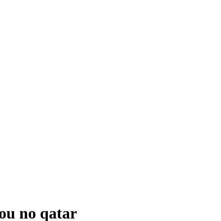
gou no qatar