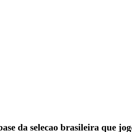
ase da selecao brasileira que jo