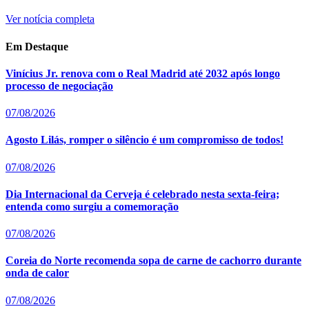
Ver notícia completa
Em Destaque
Vinícius Jr. renova com o Real Madrid até 2032 após longo
processo de negociação
07/08/2026
Agosto Lilás, romper o silêncio é um compromisso de todos!
07/08/2026
Dia Internacional da Cerveja é celebrado nesta sexta-feira;
entenda como surgiu a comemoração
07/08/2026
Coreia do Norte recomenda sopa de carne de cachorro durante
onda de calor
07/08/2026