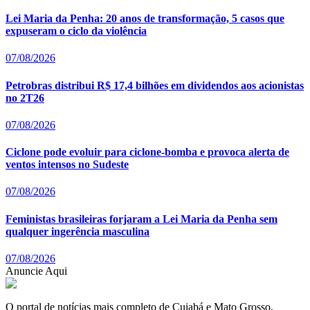
Lei Maria da Penha: 20 anos de transformação, 5 casos que
expuseram o ciclo da violência
07/08/2026
Petrobras distribui R$ 17,4 bilhões em dividendos aos acionistas
no 2T26
07/08/2026
Ciclone pode evoluir para ciclone-bomba e provoca alerta de
ventos intensos no Sudeste
07/08/2026
Feministas brasileiras forjaram a Lei Maria da Penha sem
qualquer ingerência masculina
07/08/2026
Anuncie Aqui
O portal de notícias mais completo de Cuiabá e Mato Grosso.