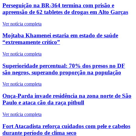
Perseguição na BR-364 termina com prisão e
apreensão de 62 tabletes de drogas em Alto Garças
Ver notícia completa
Mojtaba Khamenei estaria em estado de saúde
“extremamente crítico”
Ver notícia completa
Superioridade percentual: 70% dos presos no DF
são negros, superando proporção na população
Ver notícia completa
Onça-Parda invade residência na zona norte de São
Paulo e ataca cão da raça pitbull
Ver notícia completa
Fort Atacadista reforça cuidados com pele e cabelos
durante período de clima seco