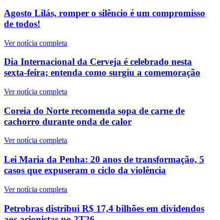
Agosto Lilás, romper o silêncio é um compromisso
de todos!
Ver notícia completa
Dia Internacional da Cerveja é celebrado nesta
sexta-feira; entenda como surgiu a comemoração
Ver notícia completa
Coreia do Norte recomenda sopa de carne de
cachorro durante onda de calor
Ver notícia completa
Lei Maria da Penha: 20 anos de transformação, 5
casos que expuseram o ciclo da violência
Ver notícia completa
Petrobras distribui R$ 17,4 bilhões em dividendos
aos acionistas no 2T26