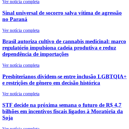
Ver notícia completa
Sinal universal de socorro salva vítima de agressão
no Paraná
Ver notícia completa
Brasil autoriza cultivo de cannabis medicinal: marco
regulatório impulsiona cadeia produtiva e reduz
dependência de importações
Ver notícia completa
Presbiterianos dividem-se entre inclusão LGBTQIA+
e restrições de gênero em decisão histórica
Ver notícia completa
STF decide na próxima semana o futuro de R$ 4,7
bilhões em incentivos fiscais ligados à Moratória da
Soja
Ver notícia completa