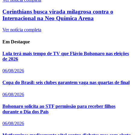
Corinthians busca virada milagrosa contra o
Internacional na Neo Química Arena
Ver notícia completa
Em Destaque
Lula terá mais tempo de TV que Flávio Bolsonaro nas eleições
de 2026
06/08/2026
Copa do Brasil: seis clubes garantem vaga nas quartas de final
06/08/2026
Bolsonaro solicita ao STF permissão para receber filhos
durante o Dia dos Pais
06/08/2026