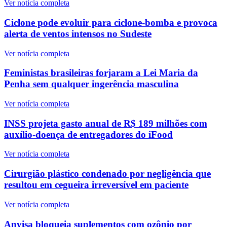
Ver notícia completa
Ciclone pode evoluir para ciclone-bomba e provoca
alerta de ventos intensos no Sudeste
Ver notícia completa
Feministas brasileiras forjaram a Lei Maria da
Penha sem qualquer ingerência masculina
Ver notícia completa
INSS projeta gasto anual de R$ 189 milhões com
auxílio-doença de entregadores do iFood
Ver notícia completa
Cirurgião plástico condenado por negligência que
resultou em cegueira irreversível em paciente
Ver notícia completa
Anvisa bloqueia suplementos com ozônio por