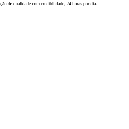
ção de qualidade com credibilidade, 24 horas por dia.