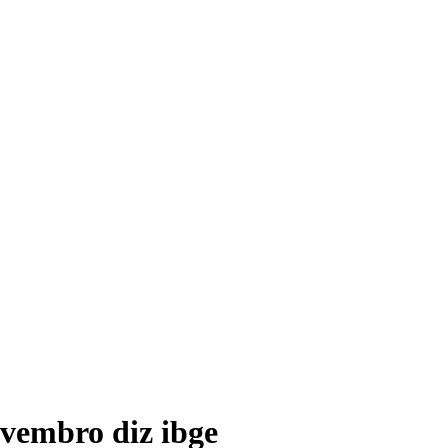
vembro diz ibge