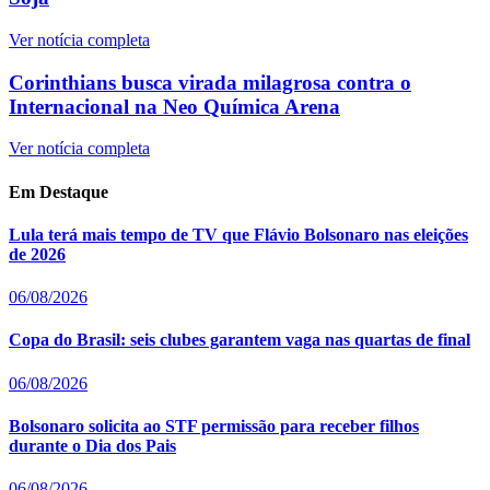
Ver notícia completa
Corinthians busca virada milagrosa contra o
Internacional na Neo Química Arena
Ver notícia completa
Em Destaque
Lula terá mais tempo de TV que Flávio Bolsonaro nas eleições
de 2026
06/08/2026
Copa do Brasil: seis clubes garantem vaga nas quartas de final
06/08/2026
Bolsonaro solicita ao STF permissão para receber filhos
durante o Dia dos Pais
06/08/2026