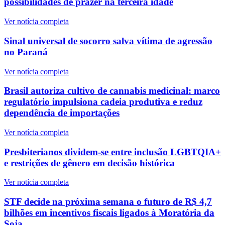
possibilidades de prazer na terceira idade
Ver notícia completa
Sinal universal de socorro salva vítima de agressão
no Paraná
Ver notícia completa
Brasil autoriza cultivo de cannabis medicinal: marco
regulatório impulsiona cadeia produtiva e reduz
dependência de importações
Ver notícia completa
Presbiterianos dividem-se entre inclusão LGBTQIA+
e restrições de gênero em decisão histórica
Ver notícia completa
STF decide na próxima semana o futuro de R$ 4,7
bilhões em incentivos fiscais ligados à Moratória da
Soja