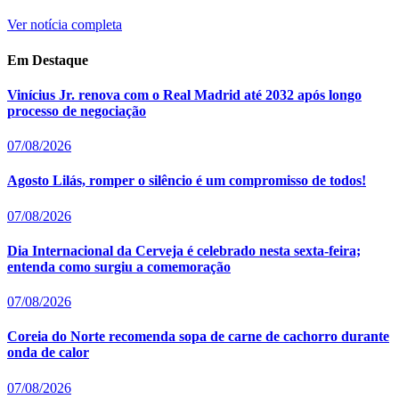
Ver notícia completa
Em Destaque
Vinícius Jr. renova com o Real Madrid até 2032 após longo
processo de negociação
07/08/2026
Agosto Lilás, romper o silêncio é um compromisso de todos!
07/08/2026
Dia Internacional da Cerveja é celebrado nesta sexta-feira;
entenda como surgiu a comemoração
07/08/2026
Coreia do Norte recomenda sopa de carne de cachorro durante
onda de calor
07/08/2026