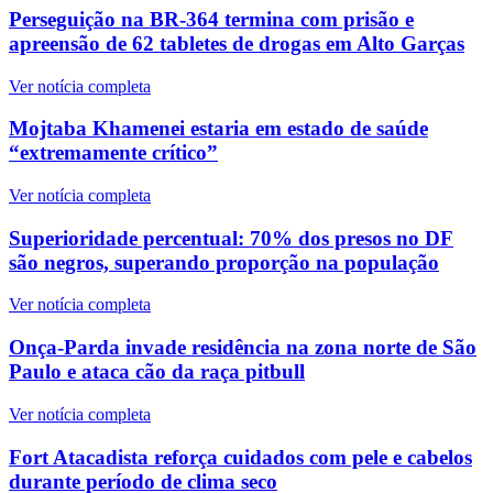
Perseguição na BR-364 termina com prisão e
apreensão de 62 tabletes de drogas em Alto Garças
Ver notícia completa
Mojtaba Khamenei estaria em estado de saúde
“extremamente crítico”
Ver notícia completa
Superioridade percentual: 70% dos presos no DF
são negros, superando proporção na população
Ver notícia completa
Onça-Parda invade residência na zona norte de São
Paulo e ataca cão da raça pitbull
Ver notícia completa
Fort Atacadista reforça cuidados com pele e cabelos
durante período de clima seco