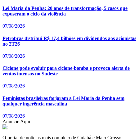
Lei Maria da Penha: 20 anos de transformação, 5 casos que
expuseram o ciclo da violência
07/08/2026
Petrobras distribui R$ 17,4 bilhões em dividendos aos acionistas
no 2T26
07/08/2026
Ciclone pode evoluir para ciclone-bomba e provoca alerta de
ventos intensos no Sudeste
07/08/2026
Feministas brasileiras forjaram a Lei Maria da Penha sem
qualquer ingerência masculina
07/08/2026
Anuncie Aqui
O portal de notícias mais completo de Cuiabá e Mato Grosso.