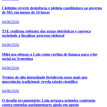
Cleitinho reverte desistência e pleiteia candidatura ao governo
de MG em menos de 24 horas
04/08/2026
TSE reafirma robustez das urnas eletrônicas e convoca
sociedade a fiscalizar processo eleitoral
04/08/2026
Milei usa ofensas a Lula como cortina de fumaça para crise
social na Argentina
04/08/2026
Treinos de alta intensidade fortalecem ossos mais que
musculação tradicional, revela estudo científico
04/08/2026
O desafio orçamentário: Lula prepara primeiro confronto
contra emendas parlamentares ainda em agosto