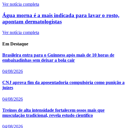
Ver notícia completa
Água morna é a mais indicada para lavar o rosto,
apontam dermatologistas
Ver notícia completa
Em Destaque
Brasileira entra para o Guinness após mais de 10 horas de
embaixadinhas sem deixar a bola cair
04/08/2026
CNJ aprova fim da aposentadoria compulsória como punição a
juízes
04/08/2026
Treinos de alta intensidade fortalecem ossos mais que
musculação tradicional, revela estudo científico
04/08/2026