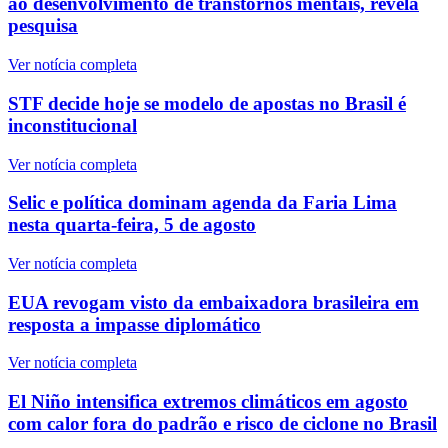
ao desenvolvimento de transtornos mentais, revela
pesquisa
Ver notícia completa
STF decide hoje se modelo de apostas no Brasil é
inconstitucional
Ver notícia completa
Selic e política dominam agenda da Faria Lima
nesta quarta-feira, 5 de agosto
Ver notícia completa
EUA revogam visto da embaixadora brasileira em
resposta a impasse diplomático
Ver notícia completa
El Niño intensifica extremos climáticos em agosto
com calor fora do padrão e risco de ciclone no Brasil