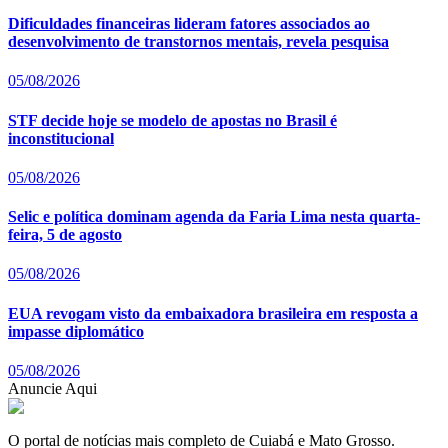
Dificuldades financeiras lideram fatores associados ao
desenvolvimento de transtornos mentais, revela pesquisa
05/08/2026
STF decide hoje se modelo de apostas no Brasil é
inconstitucional
05/08/2026
Selic e política dominam agenda da Faria Lima nesta quarta-
feira, 5 de agosto
05/08/2026
EUA revogam visto da embaixadora brasileira em resposta a
impasse diplomático
05/08/2026
Anuncie Aqui
O portal de notícias mais completo de Cuiabá e Mato Grosso.