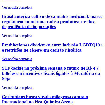
Ver notícia completa
Brasil autoriza cultivo de cannabis medicinal: marco
regulatório impulsiona cadeia produtiva e reduz
dependência de importações
Ver notícia completa
Presbiterianos dividem-se entre inclusão LGBTQIA+
e restrições de gênero em decisão histórica
Ver notícia completa
STF decide na próxima semana o futuro de R$ 4,7
bilhões em incentivos fiscais ligados à Moratória da
Soja
Ver notícia completa
Corinthians busca virada milagrosa contra o
Internacional na Neo Química Arena