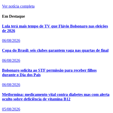
Ver notícia completa
Em Destaque
Lula terá mais tempo de TV que Flávio Bolsonaro nas eleições
de 2026
06/08/2026
Copa do Brasil: seis clubes garantem vaga nas quartas de final
06/08/2026
Bolsonaro solicita ao STF permissão para receber filhos
durante o Dia dos Pais
06/08/2026
Metformina: medicamento vital contra diabetes mas com alerta
oculto sobre deficiência de vitamina B12
05/08/2026