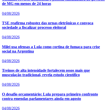
de MG em menos de 24 horas
04/08/2026
TSE reafirma robustez das urnas eletrônicas e convoca
sociedade a fiscalizar processo eleitoral
04/08/2026
Milei usa ofensas a Lula como cortina de fumaça para crise
social na Argentina
04/08/2026
Treinos de alta intensidade fortalecem ossos mais que
musculação tradicional, revela estudo científico
04/08/2026
O desafio orçamentário: Lula prepara primeiro confronto
contra emendas parlamentares ainda em agosto
04/08/2026