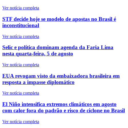
Ver notícia completa
STF decide hoje se modelo de apostas no Brasil é
inconstitucional
Ver notícia completa
Selic e política dominam agenda da Faria Lima
nesta quarta-feira, 5 de agosto
Ver notícia completa
EUA revogam visto da embaixadora brasileira em
resposta a impasse diplomático
Ver notícia completa
El Niño intensifica extremos climáticos em agosto
com calor fora do padrão e risco de ciclone no Brasil
Ver notícia completa