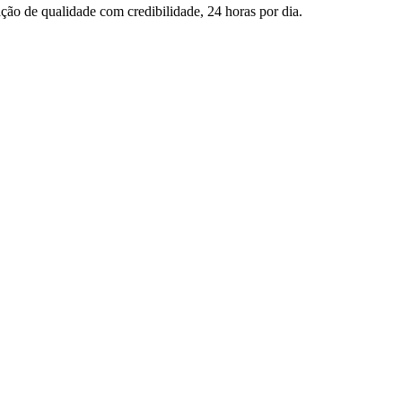
ção de qualidade com credibilidade, 24 horas por dia.