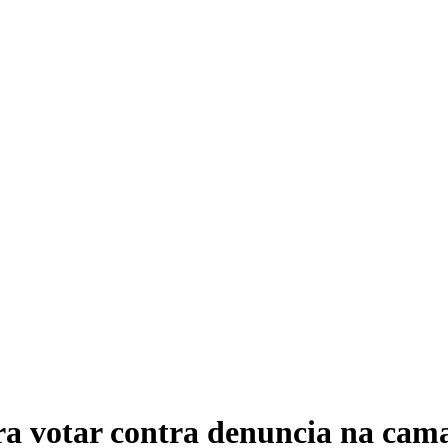
ara votar contra denuncia na cam