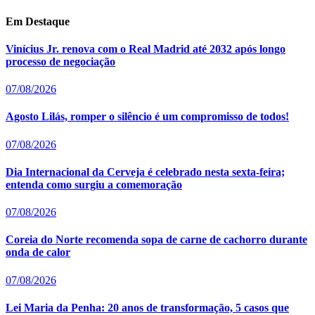
Em Destaque
Vinícius Jr. renova com o Real Madrid até 2032 após longo
processo de negociação
07/08/2026
Agosto Lilás, romper o silêncio é um compromisso de todos!
07/08/2026
Dia Internacional da Cerveja é celebrado nesta sexta-feira;
entenda como surgiu a comemoração
07/08/2026
Coreia do Norte recomenda sopa de carne de cachorro durante
onda de calor
07/08/2026
Lei Maria da Penha: 20 anos de transformação, 5 casos que