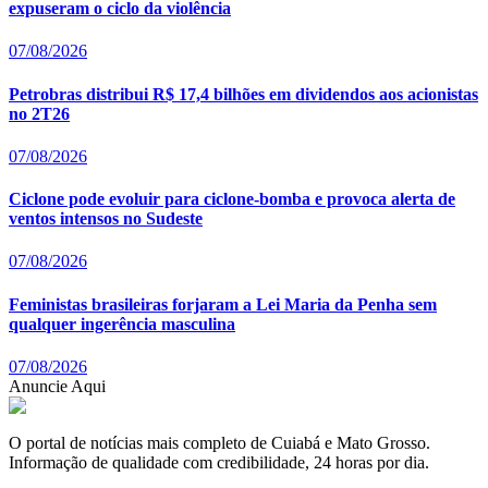
expuseram o ciclo da violência
07/08/2026
Petrobras distribui R$ 17,4 bilhões em dividendos aos acionistas
no 2T26
07/08/2026
Ciclone pode evoluir para ciclone-bomba e provoca alerta de
ventos intensos no Sudeste
07/08/2026
Feministas brasileiras forjaram a Lei Maria da Penha sem
qualquer ingerência masculina
07/08/2026
Anuncie Aqui
O portal de notícias mais completo de Cuiabá e Mato Grosso.
Informação de qualidade com credibilidade, 24 horas por dia.