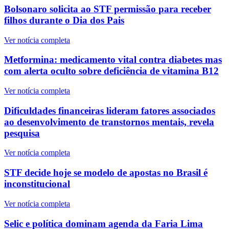
Bolsonaro solicita ao STF permissão para receber
filhos durante o Dia dos Pais
Ver notícia completa
Metformina: medicamento vital contra diabetes mas
com alerta oculto sobre deficiência de vitamina B12
Ver notícia completa
Dificuldades financeiras lideram fatores associados
ao desenvolvimento de transtornos mentais, revela
pesquisa
Ver notícia completa
STF decide hoje se modelo de apostas no Brasil é
inconstitucional
Ver notícia completa
Selic e política dominam agenda da Faria Lima