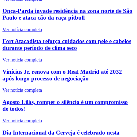
Onça-Parda invade residência na zona norte de São
Paulo e ataca cão da raça pitbull
Ver notícia completa
Fort Atacadista reforça cuidados com pele e cabelos
durante período de clima seco
Ver notícia completa
Vinícius Jr. renova com o Real Madrid até 2032
após longo processo de negociação
Ver notícia completa
Agosto Lilás, romper o silêncio é um compromisso
de todos!
Ver notícia completa
Dia Internacional da Cerveja é celebrado nesta