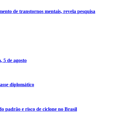
imento de transtornos mentais, revela pesquisa
, 5 de agosto
asse diplomático
do padrão e risco de ciclone no Brasil