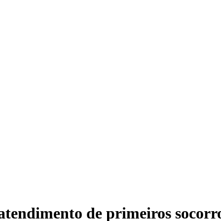
 atendimento de primeiros socorr