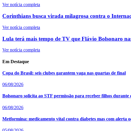
Ver notícia completa
Corinthians busca virada milagrosa contra o Intern
Ver notícia completa
Lula terá mais tempo de TV que Flávio Bolsonaro nas
Ver notícia completa
Em Destaque
Copa do Brasil: seis clubes garantem vaga nas quartas de final
06/08/2026
Bolsonaro solicita ao STF permissão para receber filhos durante 
06/08/2026
Metformina: medicamento vital contra diabetes mas com alerta oc
05/08/2026