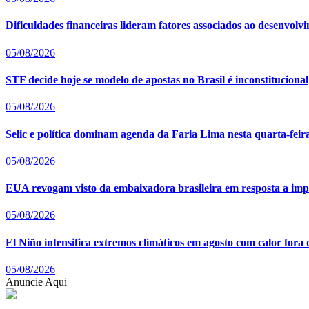
Dificuldades financeiras lideram fatores associados ao desenvolv
05/08/2026
STF decide hoje se modelo de apostas no Brasil é inconstitucional
05/08/2026
Selic e política dominam agenda da Faria Lima nesta quarta-feira
05/08/2026
EUA revogam visto da embaixadora brasileira em resposta a imp
05/08/2026
El Niño intensifica extremos climáticos em agosto com calor fora 
05/08/2026
Anuncie Aqui