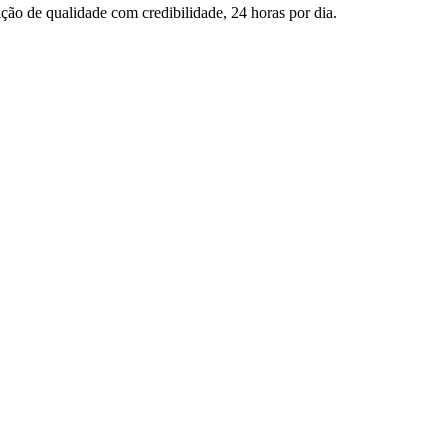
ção de qualidade com credibilidade, 24 horas por dia.