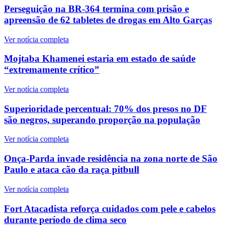
Perseguição na BR-364 termina com prisão e
apreensão de 62 tabletes de drogas em Alto Garças
Ver notícia completa
Mojtaba Khamenei estaria em estado de saúde
“extremamente crítico”
Ver notícia completa
Superioridade percentual: 70% dos presos no DF
são negros, superando proporção na população
Ver notícia completa
Onça-Parda invade residência na zona norte de São
Paulo e ataca cão da raça pitbull
Ver notícia completa
Fort Atacadista reforça cuidados com pele e cabelos
durante período de clima seco