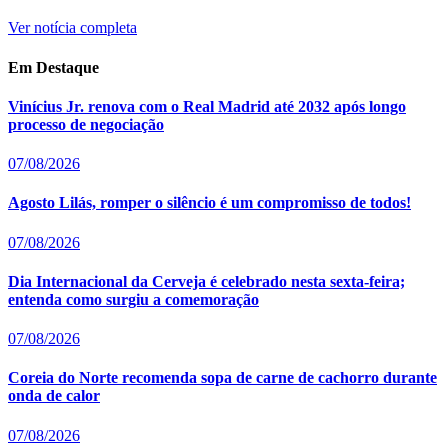
Ver notícia completa
Em Destaque
Vinícius Jr. renova com o Real Madrid até 2032 após longo
processo de negociação
07/08/2026
Agosto Lilás, romper o silêncio é um compromisso de todos!
07/08/2026
Dia Internacional da Cerveja é celebrado nesta sexta-feira;
entenda como surgiu a comemoração
07/08/2026
Coreia do Norte recomenda sopa de carne de cachorro durante
onda de calor
07/08/2026