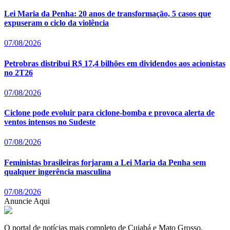
Lei Maria da Penha: 20 anos de transformação, 5 casos que
expuseram o ciclo da violência
07/08/2026
Petrobras distribui R$ 17,4 bilhões em dividendos aos acionistas
no 2T26
07/08/2026
Ciclone pode evoluir para ciclone-bomba e provoca alerta de
ventos intensos no Sudeste
07/08/2026
Feministas brasileiras forjaram a Lei Maria da Penha sem
qualquer ingerência masculina
07/08/2026
Anuncie Aqui
O portal de notícias mais completo de Cuiabá e Mato Grosso.