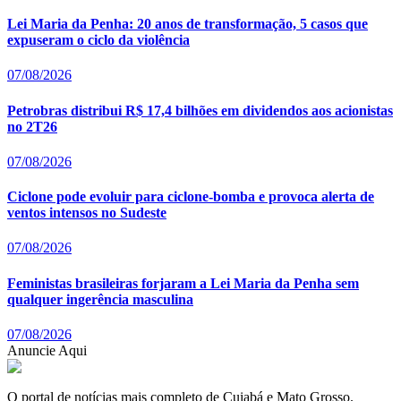
Lei Maria da Penha: 20 anos de transformação, 5 casos que
expuseram o ciclo da violência
07/08/2026
Petrobras distribui R$ 17,4 bilhões em dividendos aos acionistas
no 2T26
07/08/2026
Ciclone pode evoluir para ciclone-bomba e provoca alerta de
ventos intensos no Sudeste
07/08/2026
Feministas brasileiras forjaram a Lei Maria da Penha sem
qualquer ingerência masculina
07/08/2026
Anuncie Aqui
O portal de notícias mais completo de Cuiabá e Mato Grosso.