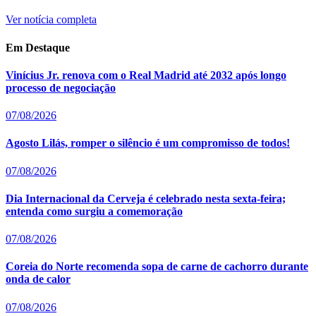
Ver notícia completa
Em Destaque
Vinícius Jr. renova com o Real Madrid até 2032 após longo
processo de negociação
07/08/2026
Agosto Lilás, romper o silêncio é um compromisso de todos!
07/08/2026
Dia Internacional da Cerveja é celebrado nesta sexta-feira;
entenda como surgiu a comemoração
07/08/2026
Coreia do Norte recomenda sopa de carne de cachorro durante
onda de calor
07/08/2026