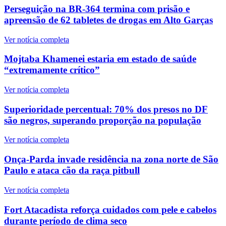
Perseguição na BR-364 termina com prisão e
apreensão de 62 tabletes de drogas em Alto Garças
Ver notícia completa
Mojtaba Khamenei estaria em estado de saúde
“extremamente crítico”
Ver notícia completa
Superioridade percentual: 70% dos presos no DF
são negros, superando proporção na população
Ver notícia completa
Onça-Parda invade residência na zona norte de São
Paulo e ataca cão da raça pitbull
Ver notícia completa
Fort Atacadista reforça cuidados com pele e cabelos
durante período de clima seco