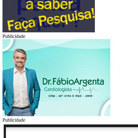
Publicidade
Publicidade