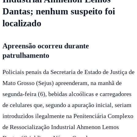
Dantas; nenhum suspeito foi
localizado
Apreensão ocorreu durante
patrulhamento
Policiais penais da Secretaria de Estado de Justiça de
Mato Grosso (Sejus) apreenderam, na manhã de
segunda-feira (6), bebidas alcoólicas e carregadores
de celulares que, segundo a apuração inicial, seriam
introduzidos ilegalmente na Penitenciária Complexo
de Ressocialização Industrial Ahmenon Lemos