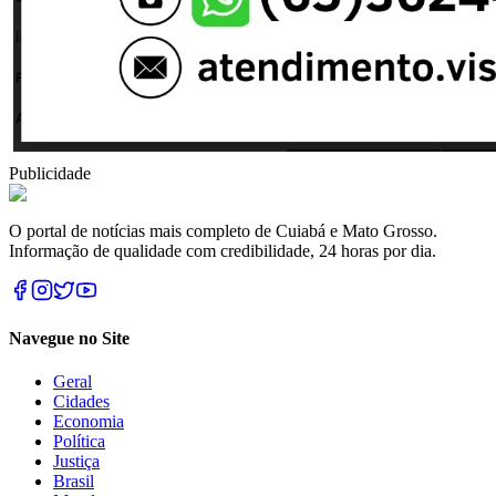
Publicidade
O portal de notícias mais completo de Cuiabá e Mato Grosso.
Informação de qualidade com credibilidade, 24 horas por dia.
Navegue no Site
Geral
Cidades
Economia
Política
Justiça
Brasil