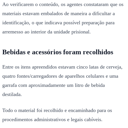
Ao verificarem o conteúdo, os agentes constataram que os
materiais estavam embalados de maneira a dificultar a
identificação, o que indicava possível preparação para
arremesso ao interior da unidade prisional.
Bebidas e acessórios foram recolhidos
Entre os itens apreendidos estavam cinco latas de cerveja,
quatro fontes/carregadores de aparelhos celulares e uma
garrafa com aproximadamente um litro de bebida
destilada.
Todo o material foi recolhido e encaminhado para os
procedimentos administrativos e legais cabíveis.