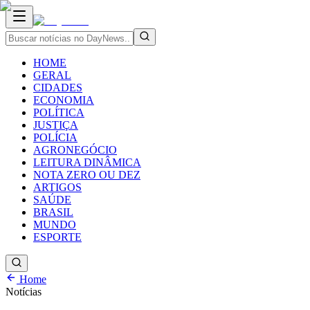
HOME
GERAL
CIDADES
ECONOMIA
POLÍTICA
JUSTIÇA
POLÍCIA
AGRONEGÓCIO
LEITURA DINÂMICA
NOTA ZERO OU DEZ
ARTIGOS
SAÚDE
BRASIL
MUNDO
ESPORTE
Home
Notícias