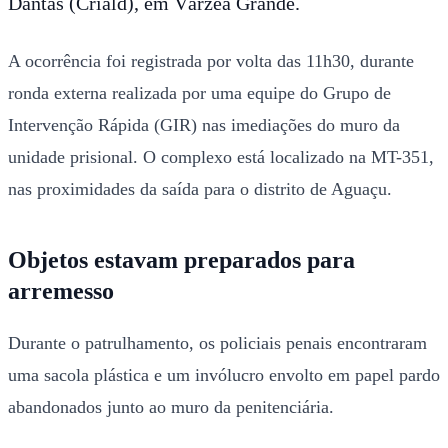
Dantas (Criald), em Várzea Grande.
A ocorrência foi registrada por volta das 11h30, durante
ronda externa realizada por uma equipe do Grupo de
Intervenção Rápida (GIR) nas imediações do muro da
unidade prisional. O complexo está localizado na MT-351,
nas proximidades da saída para o distrito de Aguaçu.
Objetos estavam preparados para
arremesso
Durante o patrulhamento, os policiais penais encontraram
uma sacola plástica e um invólucro envolto em papel pardo
abandonados junto ao muro da penitenciária.