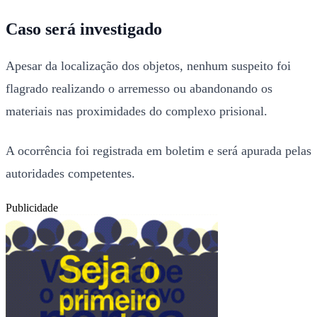
Caso será investigado
Apesar da localização dos objetos, nenhum suspeito foi
flagrado realizando o arremesso ou abandonando os
materiais nas proximidades do complexo prisional.
A ocorrência foi registrada em boletim e será apurada pelas
autoridades competentes.
Publicidade