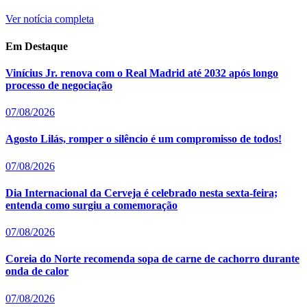
Ver notícia completa
Em Destaque
Vinícius Jr. renova com o Real Madrid até 2032 após longo
processo de negociação
07/08/2026
Agosto Lilás, romper o silêncio é um compromisso de todos!
07/08/2026
Dia Internacional da Cerveja é celebrado nesta sexta-feira;
entenda como surgiu a comemoração
07/08/2026
Coreia do Norte recomenda sopa de carne de cachorro durante
onda de calor
07/08/2026