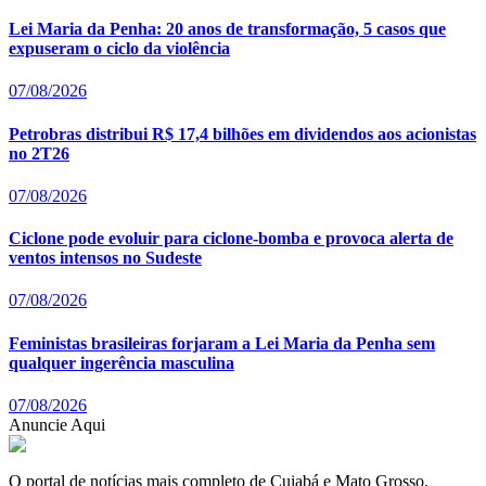
Lei Maria da Penha: 20 anos de transformação, 5 casos que
expuseram o ciclo da violência
07/08/2026
Petrobras distribui R$ 17,4 bilhões em dividendos aos acionistas
no 2T26
07/08/2026
Ciclone pode evoluir para ciclone-bomba e provoca alerta de
ventos intensos no Sudeste
07/08/2026
Feministas brasileiras forjaram a Lei Maria da Penha sem
qualquer ingerência masculina
07/08/2026
Anuncie Aqui
O portal de notícias mais completo de Cuiabá e Mato Grosso.