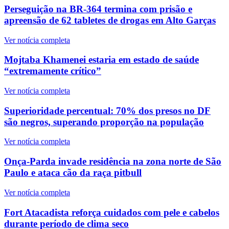
Perseguição na BR-364 termina com prisão e
apreensão de 62 tabletes de drogas em Alto Garças
Ver notícia completa
Mojtaba Khamenei estaria em estado de saúde
“extremamente crítico”
Ver notícia completa
Superioridade percentual: 70% dos presos no DF
são negros, superando proporção na população
Ver notícia completa
Onça-Parda invade residência na zona norte de São
Paulo e ataca cão da raça pitbull
Ver notícia completa
Fort Atacadista reforça cuidados com pele e cabelos
durante período de clima seco