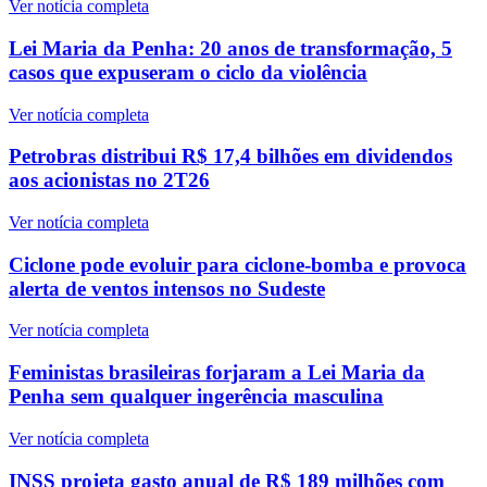
Ver notícia completa
Lei Maria da Penha: 20 anos de transformação, 5
casos que expuseram o ciclo da violência
Ver notícia completa
Petrobras distribui R$ 17,4 bilhões em dividendos
aos acionistas no 2T26
Ver notícia completa
Ciclone pode evoluir para ciclone-bomba e provoca
alerta de ventos intensos no Sudeste
Ver notícia completa
Feministas brasileiras forjaram a Lei Maria da
Penha sem qualquer ingerência masculina
Ver notícia completa
INSS projeta gasto anual de R$ 189 milhões com