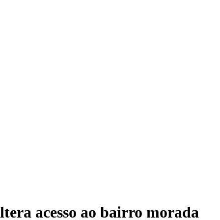
altera acesso ao bairro morada