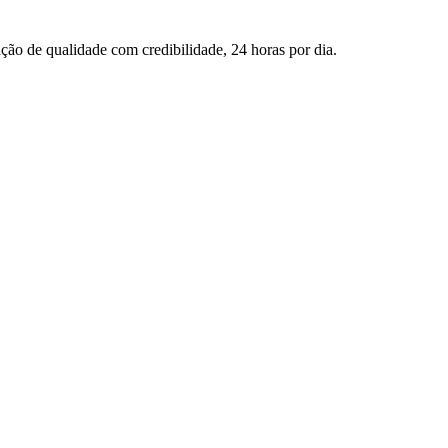
ção de qualidade com credibilidade, 24 horas por dia.