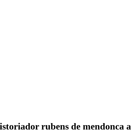
 historiador rubens de mendonca 