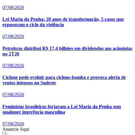
07/08/2026
Lei Maria da Penha: 20 anos de transformação, 5 casos que
expuseram o ciclo da violência
07/08/2026
Petrobras distribui R$ 17,4 bilhões em dividendos aos acionistas
no 2T26
07/08/2026
Ciclone pode evoluir para ciclone-bomba e provoca alerta de
ventos intensos no Sudeste
07/08/2026
Feministas brasileiras forjaram a Lei Maria da Penha sem
qualquer ingerência masculina
07/08/2026
Anuncie Aqui