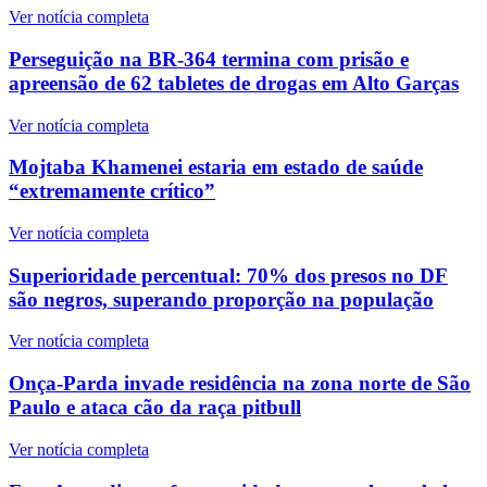
Ver notícia completa
Perseguição na BR-364 termina com prisão e
apreensão de 62 tabletes de drogas em Alto Garças
Ver notícia completa
Mojtaba Khamenei estaria em estado de saúde
“extremamente crítico”
Ver notícia completa
Superioridade percentual: 70% dos presos no DF
são negros, superando proporção na população
Ver notícia completa
Onça-Parda invade residência na zona norte de São
Paulo e ataca cão da raça pitbull
Ver notícia completa