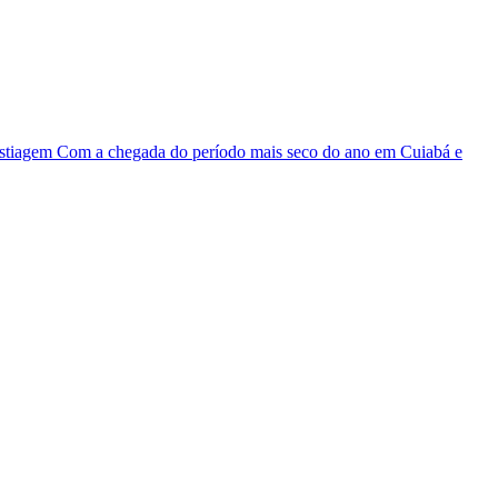
 estiagem Com a chegada do período mais seco do ano em Cuiabá e