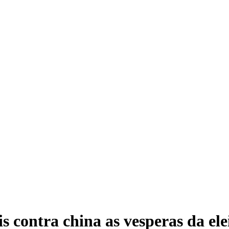
is contra china as vesperas da ele