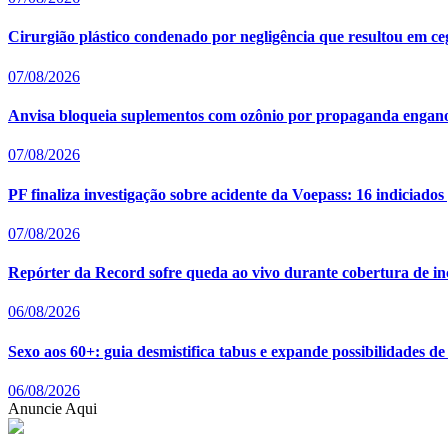
Cirurgião plástico condenado por negligência que resultou em ceg
07/08/2026
Anvisa bloqueia suplementos com ozônio por propaganda enganos
07/08/2026
PF finaliza investigação sobre acidente da Voepass: 16 indiciado
07/08/2026
Repórter da Record sofre queda ao vivo durante cobertura de i
06/08/2026
Sexo aos 60+: guia desmistifica tabus e expande possibilidades de
06/08/2026
Anuncie Aqui