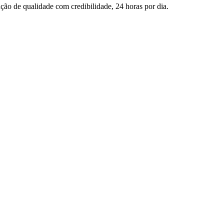
ção de qualidade com credibilidade, 24 horas por dia.