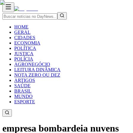
HOME
GERAL
CIDADES
ECONOMIA
POLÍTICA
JUSTIÇA
POLÍCIA
AGRONEGÓCIO
LEITURA DINÂMICA
NOTA ZERO OU DEZ
ARTIGOS
SAÚDE
BRASIL
MUNDO
ESPORTE
empresa bombardeia nuvens