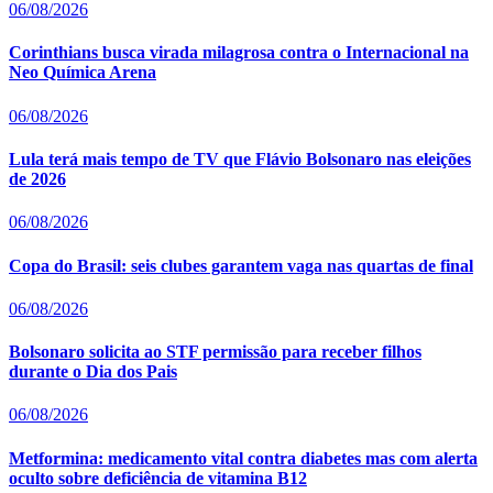
06/08/2026
Corinthians busca virada milagrosa contra o Internacional na
Neo Química Arena
06/08/2026
Lula terá mais tempo de TV que Flávio Bolsonaro nas eleições
de 2026
06/08/2026
Copa do Brasil: seis clubes garantem vaga nas quartas de final
06/08/2026
Bolsonaro solicita ao STF permissão para receber filhos
durante o Dia dos Pais
06/08/2026
Metformina: medicamento vital contra diabetes mas com alerta
oculto sobre deficiência de vitamina B12