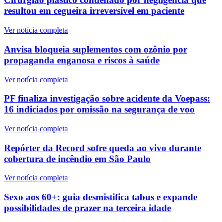
resultou em cegueira irreversível em paciente
Ver notícia completa
Anvisa bloqueia suplementos com ozônio por
propaganda enganosa e riscos à saúde
Ver notícia completa
PF finaliza investigação sobre acidente da Voepass:
16 indiciados por omissão na segurança de voo
Ver notícia completa
Repórter da Record sofre queda ao vivo durante
cobertura de incêndio em São Paulo
Ver notícia completa
Sexo aos 60+: guia desmistifica tabus e expande
possibilidades de prazer na terceira idade