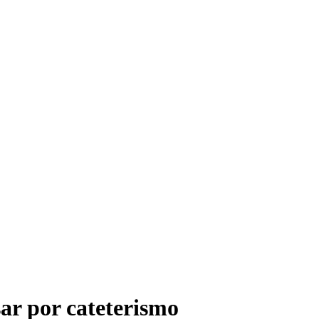
sar por cateterismo