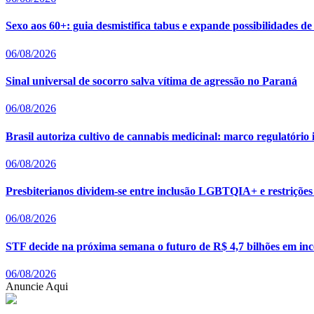
Sexo aos 60+: guia desmistifica tabus e expande possibilidades de
06/08/2026
Sinal universal de socorro salva vítima de agressão no Paraná
06/08/2026
Brasil autoriza cultivo de cannabis medicinal: marco regulatóri
06/08/2026
Presbiterianos dividem-se entre inclusão LGBTQIA+ e restrições 
06/08/2026
STF decide na próxima semana o futuro de R$ 4,7 bilhões em ince
06/08/2026
Anuncie Aqui