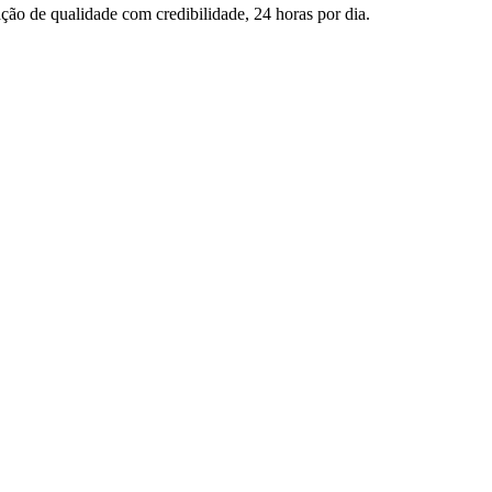
ção de qualidade com credibilidade, 24 horas por dia.