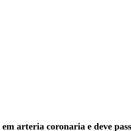
 em arteria coronaria e deve pas