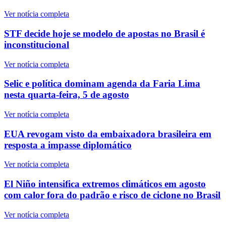
Ver notícia completa
STF decide hoje se modelo de apostas no Brasil é
inconstitucional
Ver notícia completa
Selic e política dominam agenda da Faria Lima
nesta quarta-feira, 5 de agosto
Ver notícia completa
EUA revogam visto da embaixadora brasileira em
resposta a impasse diplomático
Ver notícia completa
El Niño intensifica extremos climáticos em agosto
com calor fora do padrão e risco de ciclone no Brasil
Ver notícia completa