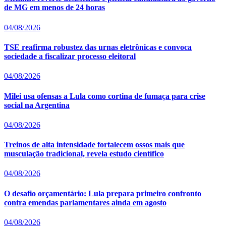
de MG em menos de 24 horas
04/08/2026
TSE reafirma robustez das urnas eletrônicas e convoca
sociedade a fiscalizar processo eleitoral
04/08/2026
Milei usa ofensas a Lula como cortina de fumaça para crise
social na Argentina
04/08/2026
Treinos de alta intensidade fortalecem ossos mais que
musculação tradicional, revela estudo científico
04/08/2026
O desafio orçamentário: Lula prepara primeiro confronto
contra emendas parlamentares ainda em agosto
04/08/2026