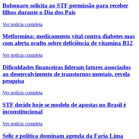
Bolsonaro solicita ao STF permissão para receber
filhos durante o Dia dos Pais
Ver notícia completa
Metformina: medicamento vital contra diabetes mas
com alerta oculto sobre deficiência de vitamina B12
Ver notícia completa
Dificuldades financeiras lideram fatores associados
ao desenvolvimento de transtornos mentais, revela
pesquisa
Ver notícia completa
STF decide hoje se modelo de apostas no Brasil é
inconstitucional
Ver notícia completa
Selic e política dominam agenda da Faria Lima