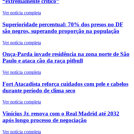
“extremamente crítico”
Ver notícia completa
Superioridade percentual: 70% dos presos no DF
são negros, superando proporção na população
Ver notícia completa
Onça-Parda invade residência na zona norte de São
Paulo e ataca cão da raça pitbull
Ver notícia completa
Fort Atacadista reforça cuidados com pele e cabelos
durante período de clima seco
Ver notícia completa
Vinícius Jr. renova com o Real Madrid até 2032
após longo processo de negociação
Ver notícia completa