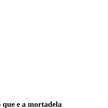
o que e a mortadela