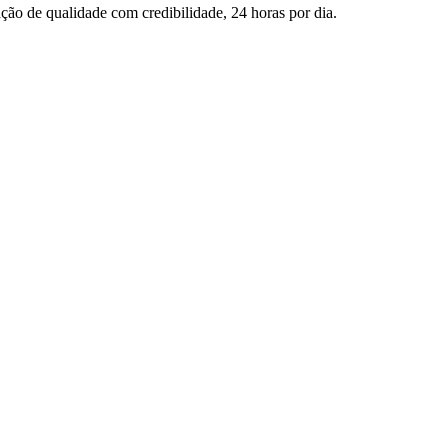
ção de qualidade com credibilidade, 24 horas por dia.