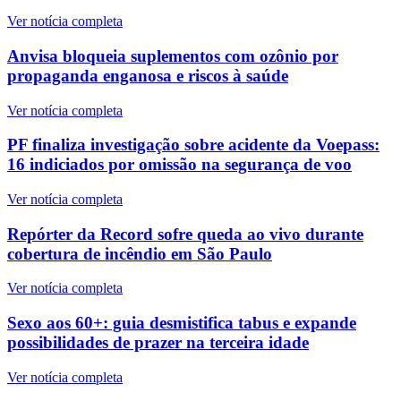
Ver notícia completa
Anvisa bloqueia suplementos com ozônio por
propaganda enganosa e riscos à saúde
Ver notícia completa
PF finaliza investigação sobre acidente da Voepass:
16 indiciados por omissão na segurança de voo
Ver notícia completa
Repórter da Record sofre queda ao vivo durante
cobertura de incêndio em São Paulo
Ver notícia completa
Sexo aos 60+: guia desmistifica tabus e expande
possibilidades de prazer na terceira idade
Ver notícia completa