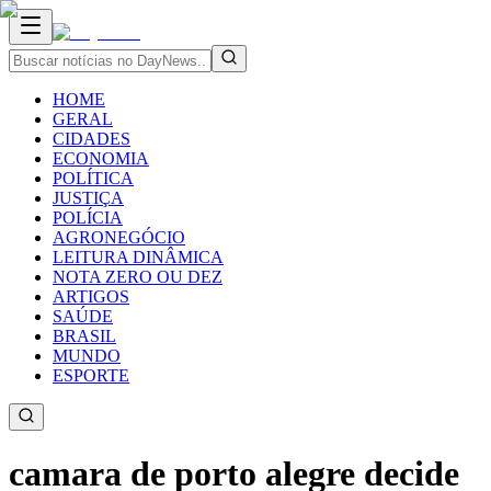
HOME
GERAL
CIDADES
ECONOMIA
POLÍTICA
JUSTIÇA
POLÍCIA
AGRONEGÓCIO
LEITURA DINÂMICA
NOTA ZERO OU DEZ
ARTIGOS
SAÚDE
BRASIL
MUNDO
ESPORTE
camara de porto alegre decide